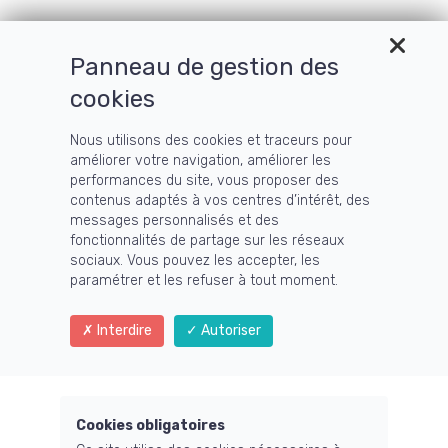
Panneau de gestion des
Menu
cookies
Nous utilisons des cookies et traceurs pour
améliorer votre navigation, améliorer les
Blog
performances du site, vous proposer des
contenus adaptés à vos centres d’intérêt, des
messages personnalisés et des
fonctionnalités de partage sur les réseaux
sociaux. Vous pouvez les accepter, les
paramétrer et les refuser à tout moment.
En savoir plus...
Interdire
Autoriser
Cookies obligatoires