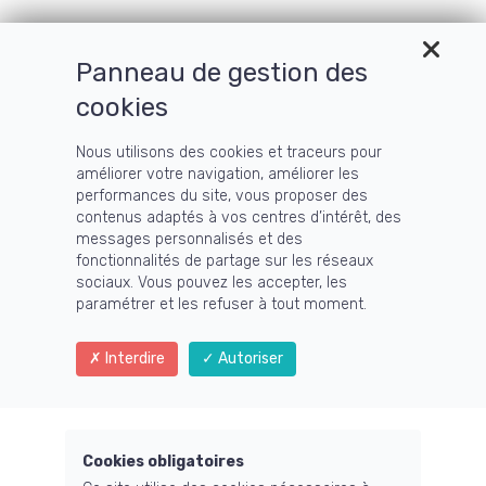
Panneau de gestion des
Menu
cookies
Nous utilisons des cookies et traceurs pour
améliorer votre navigation, améliorer les
Blog
performances du site, vous proposer des
contenus adaptés à vos centres d’intérêt, des
messages personnalisés et des
fonctionnalités de partage sur les réseaux
sociaux. Vous pouvez les accepter, les
paramétrer et les refuser à tout moment.
En savoir plus...
Interdire
Autoriser
Cookies obligatoires